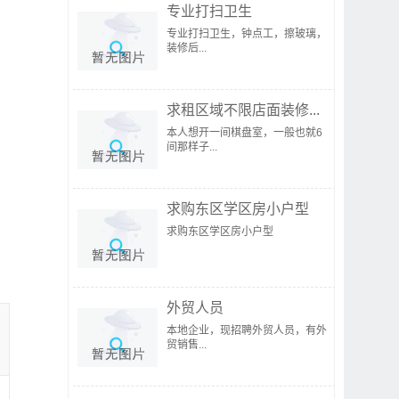
专业打扫卫生
专业打扫卫生，钟点工，擦玻璃，
装修后...
求租区域不限店面装修...
本人想开一间棋盘室，一般也就6
间那样子...
求购东区学区房小户型
求购东区学区房小户型
外贸人员
本地企业，现招聘外贸人员，有外
贸销售...