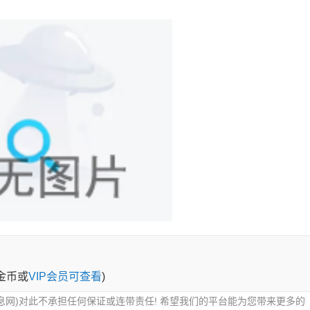
0金币或
VIP会员可查看
)
息网)对此不承担任何保证或连带责任! 希望我们的平台能为您带来更多的