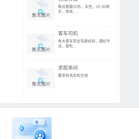
售后客服20名，女性，20-30周
岁，单休，...
客车司机
有大客车安全驾驶经验，遵纪守
法，管吃...
求租单间
要求有洗衣机空调