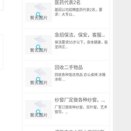
医药代表2名
基因公司招聘医药代表2名，要
求：大专以...
急招保洁，保安，客服...
保洁要求55岁以下，身体健康，能
坚持正...
回收二手物品
回收各种饭店用品 办公桌椅 冰箱
冰柜 ...
纱窗厂定做各种纱窗，...
厂家订做各种纱窗，百叶窗，艺术
窗帘，...