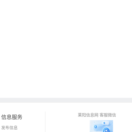
莱阳信息网 客服微信
信息服务
发布信息