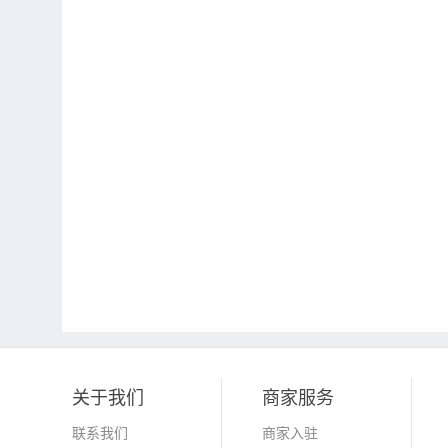
关于我们
商家服务
联系我们
商家入驻