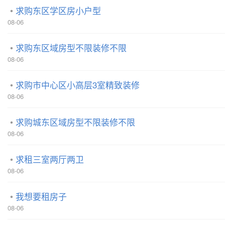
求购东区学区房小户型
08-06
求购东区域房型不限装修不限
08-06
求购市中心区小高层3室精致装修
08-06
求购城东区域房型不限装修不限
08-06
求租三室两厅两卫
08-06
我想要租房子
08-06