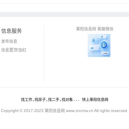
莱阳信息网 客服微信
信息服务
发布信息
信息置顶/加红
找工作,找房子,找二手,找对象... 快上莱阳信息网
Copyright © 2017-2023 莱阳信息网 www.zncmw.cn All rights reserved.