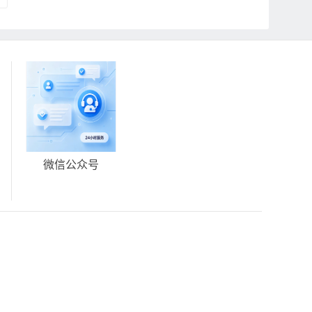
微信公众号