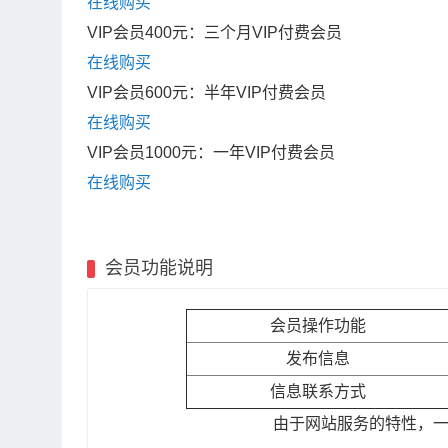
在线购买
VIP会员400元：三个月VIP付费会员
在线购买
VIP会员600元：半年VIP付费会员
在线购买
VIP会员1000元：一年VIP付费会员
在线购买
会员功能说明
会员操作功能
发布信息
信息联系方式
由于网站服务的特性，