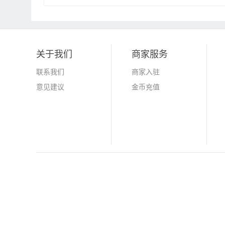
关于我们
商家服务
联系我们
商家入驻
意见建议
金币充值