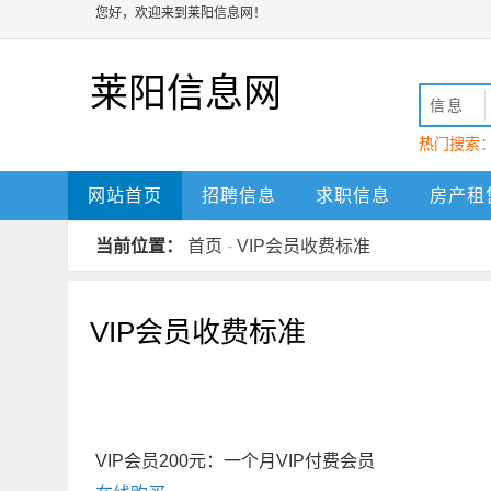
您好，欢迎来到莱阳信息网！
莱阳信息网
信息
热门搜索
莱阳
网站首页
招聘信息
求职信息
房产租
当前位置：
首页
-
VIP会员收费标准
VIP会员收费标准
VIP会员200元：一个月VIP付费会员