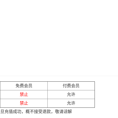
免费会员
付费会员
禁止
允许
禁止
允许
一旦充值成功，概不接受退款，敬请谅解