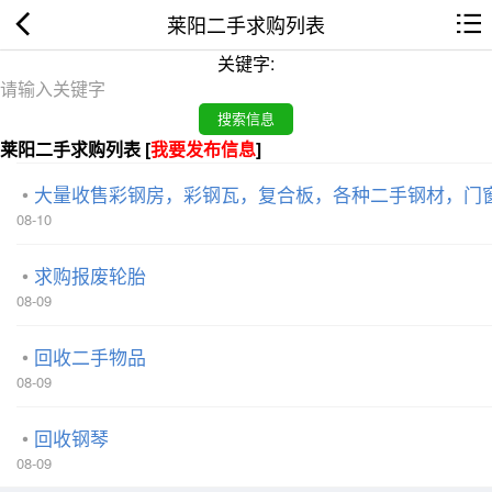
莱阳二手求购列表
关键字:
莱阳二手求购列表 [
我要发布信息
]
大量收售彩钢房，彩钢瓦，复合板，各种二手钢材，门
08-10
求购报废轮胎
08-09
回收二手物品
08-09
回收钢琴
08-09