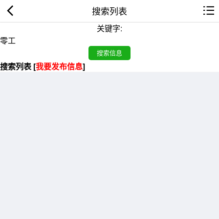
搜索列表
关键字:
搜索列表 [
我要发布信息
]