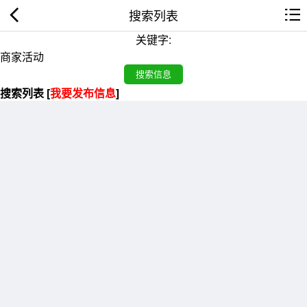
搜索列表
关键字:
搜索列表 [
我要发布信息
]